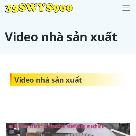
Video nhà sản xuất
Video nhà sản xuất