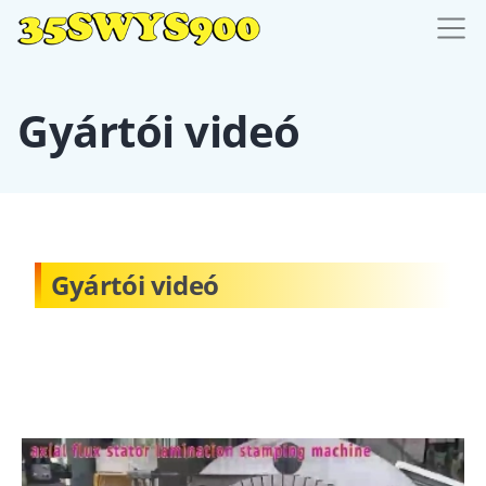
Gyártói videó
Gyártói videó