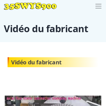
Vidéo du fabricant
Vidéo du fabricant