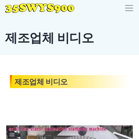
제조업체 비디오
제조업체 비디오