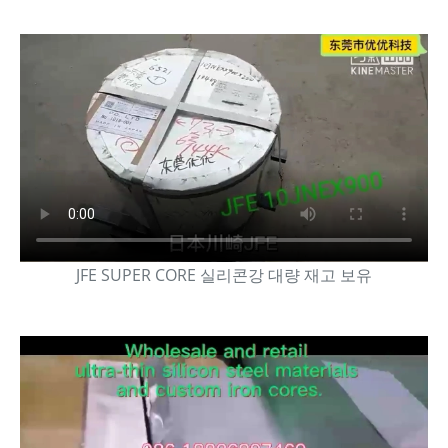
JFE SUPER CORE 실리콘강 대량 재고 보유