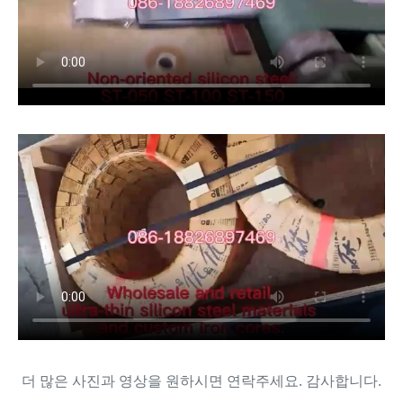
더 많은 사진과 영상을 원하시면 연락주세요. 감사합니다.