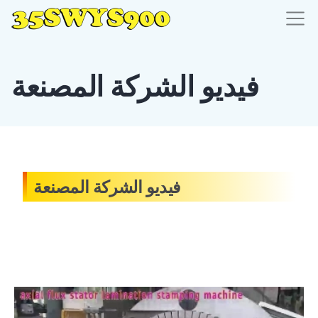
فيديو الشركة المصنعة
فيديو الشركة المصنعة