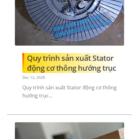
Quy trình sản xuất Stator
động cơ thông hướng trục
Dec 12, 2020
Quy trình sản xuất Stator động cơ thông
hướng trục...