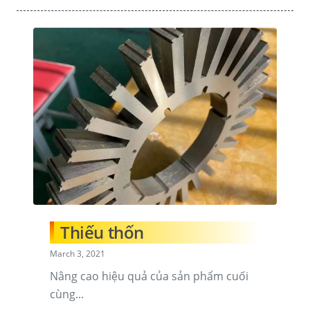
Thiếu thốn
March 3, 2021
Nâng cao hiệu quả của sản phẩm cuối
cùng...