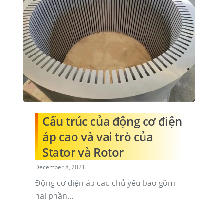
Cấu trúc của động cơ điện
áp cao và vai trò của
Stator và Rotor
December 8, 2021
Động cơ điện áp cao chủ yếu bao gồm
hai phần...