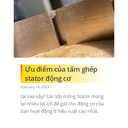
Ưu điểm của tấm ghép
stator động cơ
February 19, 2021
tại sao vậy? Các lớp mỏng Stator mang
lại nhiều lợi ích để giữ cho động cơ của
bạn hoạt động ở hiệu suất cao nhất.