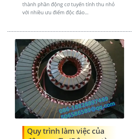
thành phần động cơ tuyến tính thu nhỏ
với nhiều ưu điểm độc đáo...
Quy trình làm việc của