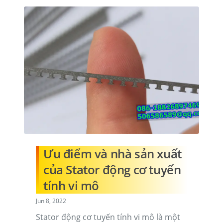
Ưu điểm và nhà sản xuất
của Stator động cơ tuyến
tính vi mô
Jun 8, 2022
Stator động cơ tuyến tính vi mô là một