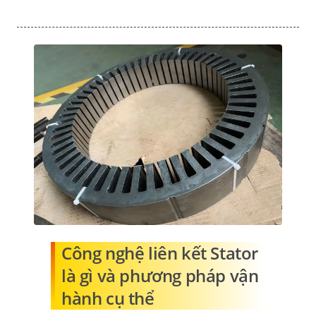
Công nghệ liên kết Stator
là gì và phương pháp vận
hành cụ thể