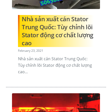
Nhà sản xuất cán Stator
Trung Quốc: Tùy chỉnh lõi
Stator động cơ chất lượng
cao
February 23, 2021
Nhà sản xuất cán Stator Trung Quốc:
Tùy chỉnh lõi Stator động cơ chất lượng
cao...