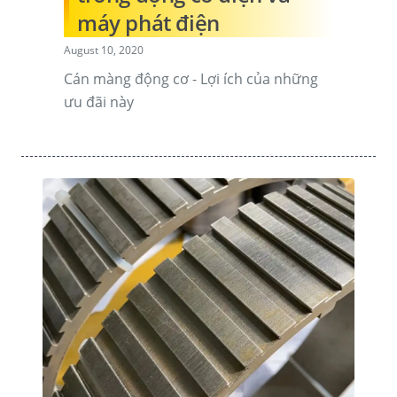
máy phát điện
August 10, 2020
Cán màng động cơ - Lợi ích của những
ưu đãi này