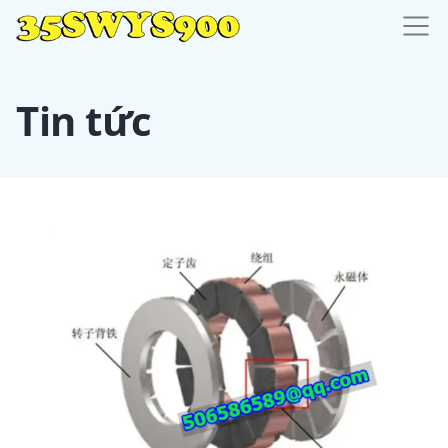
Tin tức