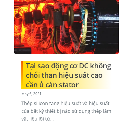
Tại sao động cơ DC không
chổi than hiệu suất cao
cần ủ cán stator
May 6, 2021
Thép silicon tăng hiệu suất và hiệu suất
của bất kỳ thiết bị nào sử dụng thép làm
vật liệu lõi từ...