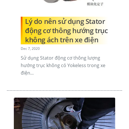
Lý do nên sử dụng Stator
động cơ thông hướng trục
không ách trên xe điện
Dec 7, 2020
Sử dụng Stator động cơ thông lượng
hướng trục không có Yokeless trong xe
điện...