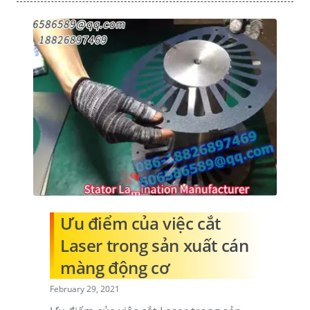
Ưu điểm của việc cắt
Laser trong sản xuất cán
màng động cơ
February 29, 2021