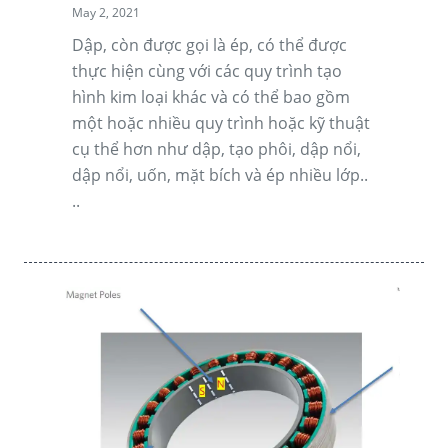
May 2, 2021
Dập, còn được gọi là ép, có thể được
thực hiện cùng với các quy trình tạo
hình kim loại khác và có thể bao gồm
một hoặc nhiều quy trình hoặc kỹ thuật
cụ thể hơn như dập, tạo phôi, dập nổi,
dập nổi, uốn, mặt bích và ép nhiều lớp..
..