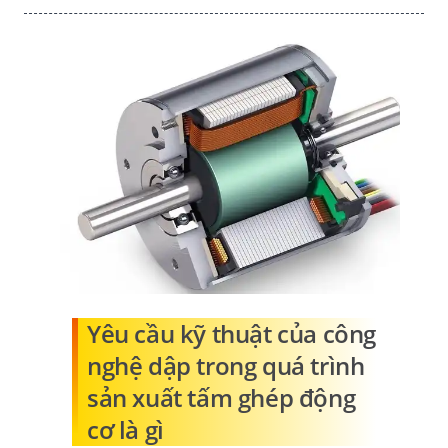
Yêu cầu kỹ thuật của công
nghệ dập trong quá trình
sản xuất tấm ghép động
cơ là gì