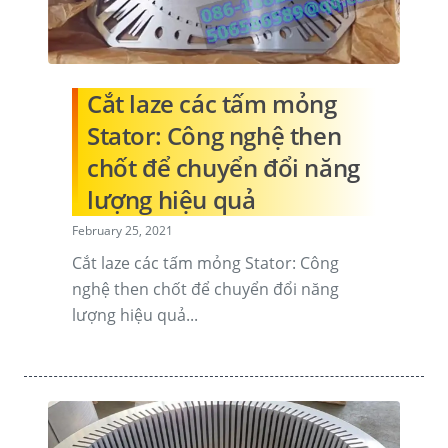
Cắt laze các tấm mỏng
Stator: Công nghệ then
chốt để chuyển đổi năng
lượng hiệu quả
February 25, 2021
Cắt laze các tấm mỏng Stator: Công
nghệ then chốt để chuyển đổi năng
lượng hiệu quả...