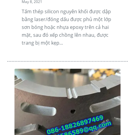
May 8, 2021
Tấm thép silicon nguyên khối được dập
bằng laser/đóng dấu được phủ một lớp
sơn bóng hoặc nhựa epoxy trên cả hai
mặt, sau đó xếp chồng lên nhau, được
trang bị một kẹp...