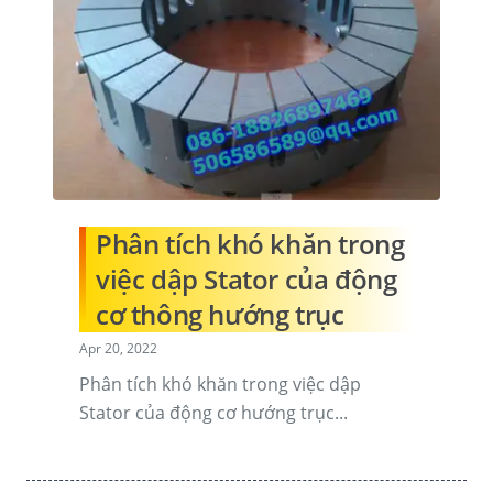
Phân tích khó khăn trong
việc dập Stator của động
cơ thông hướng trục
Apr 20, 2022
Phân tích khó khăn trong việc dập
Stator của động cơ hướng trục...