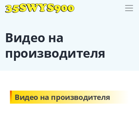
Видео на
производителя
Видео на производителя