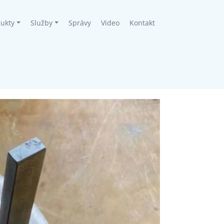
ukty
Služby
Správy
Video
Kontakt