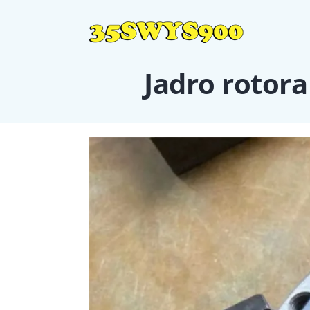
Jadro rotora