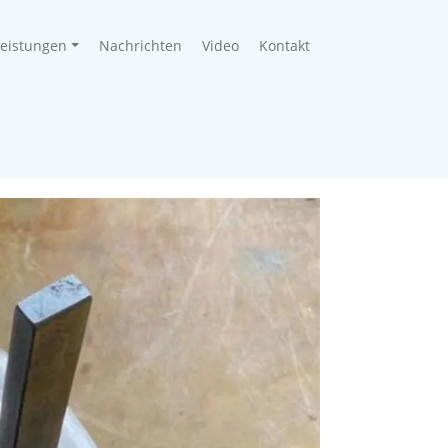
leistungen
Nachrichten
Video
Kontakt