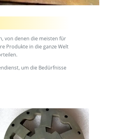
n, von denen die meisten für
e Produkte in die ganze Welt
rteilen.
ndienst, um die Bedürfnisse