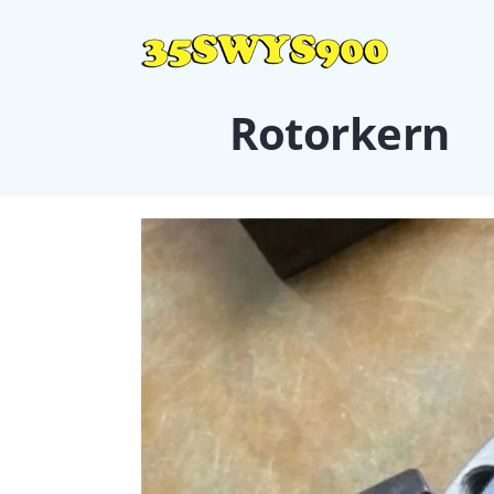
Rotorkern