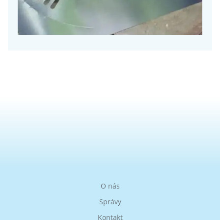
O nás
Správy
Kontakt