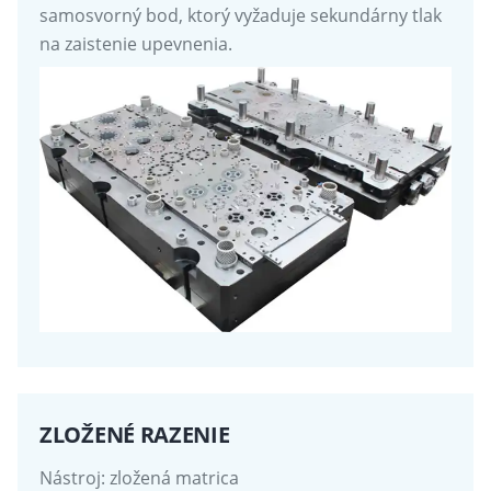
samosvorný bod, ktorý vyžaduje sekundárny tlak
na zaistenie upevnenia.
ZLOŽENÉ RAZENIE
Nástroj: zložená matrica