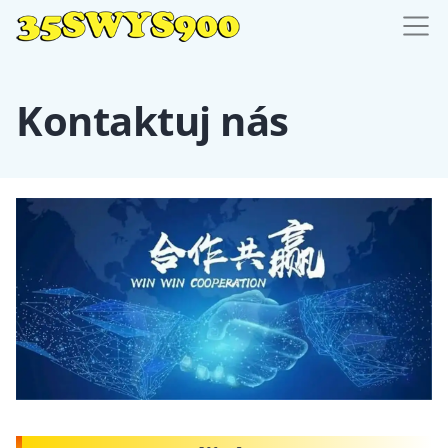
Kontaktuj nás