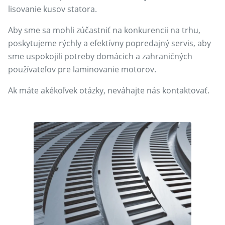
lisovanie kusov statora.
Aby sme sa mohli zúčastniť na konkurencii na trhu,
poskytujeme rýchly a efektívny popredajný servis, aby
sme uspokojili potreby domácich a zahraničných
používateľov pre laminovanie motorov.
Ak máte akékoľvek otázky, neváhajte nás kontaktovať.