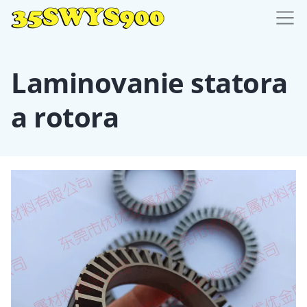
Laminovanie statora
a rotora