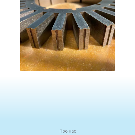
Про нас