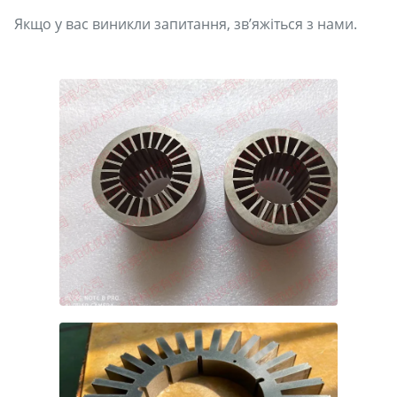
Якщо у вас виникли запитання, зв’яжіться з нами.