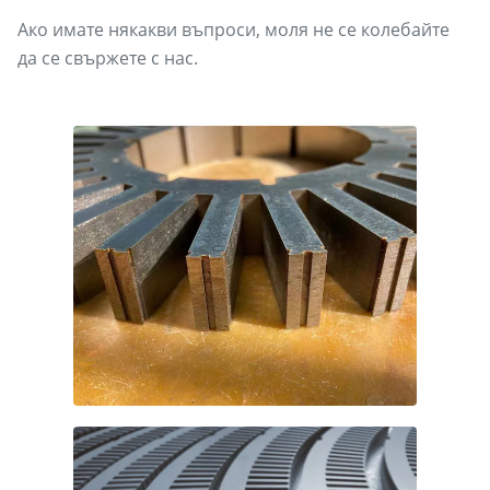
Ако имате някакви въпроси, моля не се колебайте
да се свържете с нас.