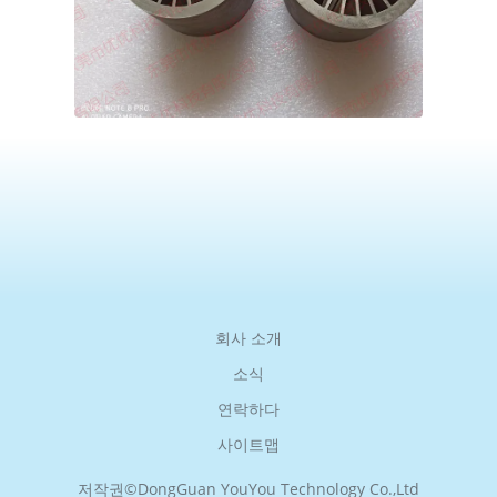
회사 소개
소식
연락하다
사이트맵
저작권©
DongGuan YouYou Technology Co.,Ltd