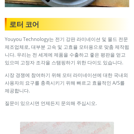
로터 코어
Youyou Technology는 전기 강판 라미네이션 및 몰드 전문
제조업체로, 대부분 고속 및 고효율 모터용으로 맞춤 제작됩
니다. 우리는 전 세계에 제품을 수출하고 좋은 평판을 얻고
있으며 고정자 조각을 스탬핑하기 위한 다이도 있습니다.
시장 경쟁에 참여하기 위해 모터 라미네이션에 대한 국내외
사용자의 요구를 충족시키기 위해 빠르고 효율적인 A/S를
제공합니다.
질문이 있으시면 언제든지 문의해 주십시오.