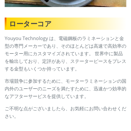
ローターコア
Youyou Technology は、電磁鋼板のラミネーションと金
型の専門メーカーであり、そのほとんどは高速で高効率の
モーター用にカスタマイズされています。 世界中に製品
を輸出しており、定評があり、ステーターピースをプレス
する金型もいくつか持っています。
市場競争に参加するために、モーターラミネーションの国
内外のユーザーのニーズを満たすために、迅速かつ効率的
なアフターサービスを提供しています。
ご不明な点がございましたら、お気軽にお問い合わせくだ
さい。