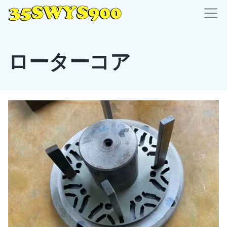
ローターコア