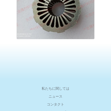
私たちに関しては
ニュース
コンタクト