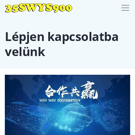
Lépjen kapcsolatba
velünk