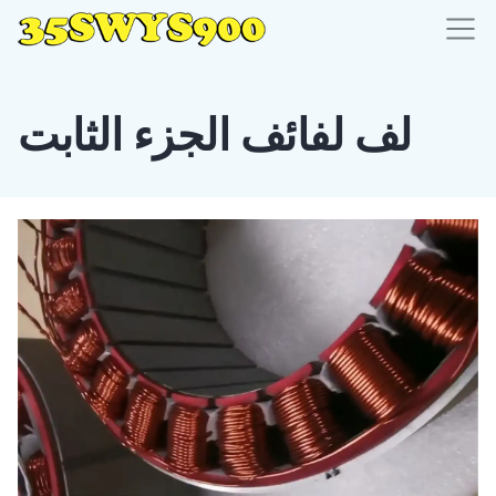
لف لفائف الجزء الثابت