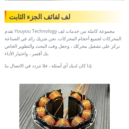
لف لفائف الجزء الثابت
تقدم Youyou Technology مجموعة كاملة من خدمات لف
المحركات لجميع أحجام المحركات. نحن شريك رائد في الصناعة
نركز على تشغيل محركك ، وجعل وقت البحث والتطوير الخاص
بك أقصر ، واختبار الأداء.
إذا كان لديك أي أسئلة ، فلا تتردد في الاتصال بنا.