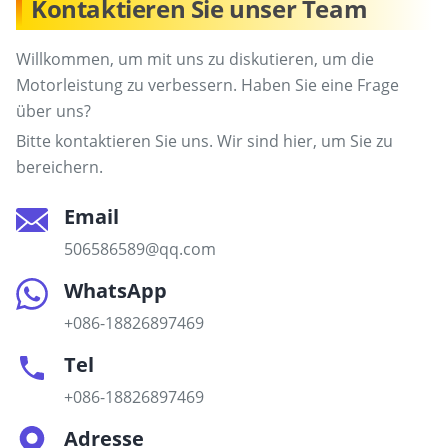
Kontaktieren Sie unser Team
Willkommen, um mit uns zu diskutieren, um die
Motorleistung zu verbessern. Haben Sie eine Frage
über uns?
Bitte kontaktieren Sie uns. Wir sind hier, um Sie zu
bereichern.
Email
506586589@qq.com
WhatsApp
+086-18826897469
Tel
+086-18826897469
Adresse