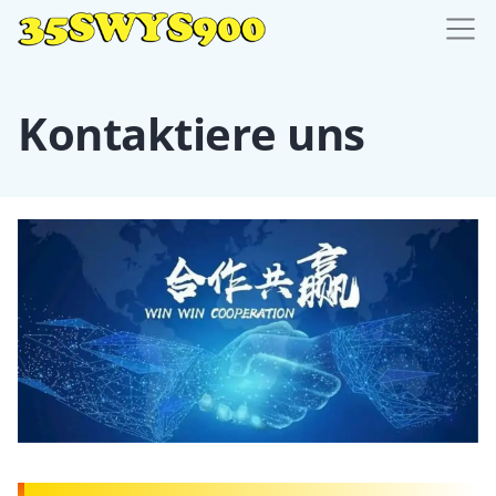
Kontaktiere uns