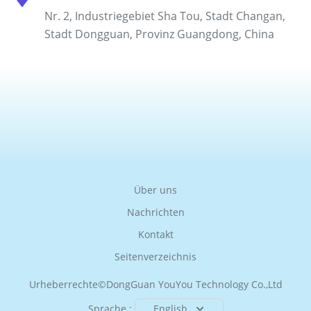
Nr. 2, Industriegebiet Sha Tou, Stadt Changan,
Stadt Dongguan, Provinz Guangdong, China
Über uns
Nachrichten
Kontakt
Seitenverzeichnis
Urheberrechte©
DongGuan YouYou Technology Co.,Ltd
Sprache :
English