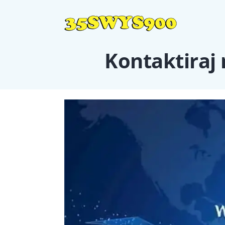
Kontaktiraj 