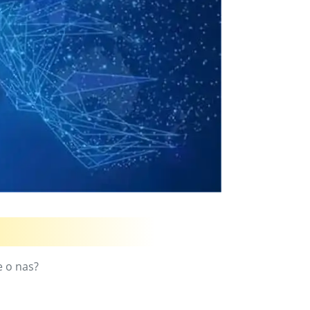
e o nas?