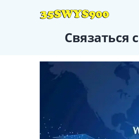
Связаться 