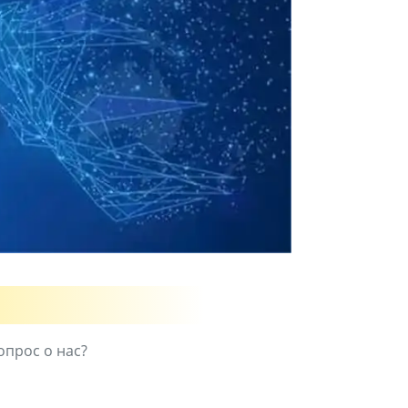
опрос о нас?