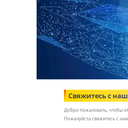
Свяжитесь с на
Добро пожаловать, чтобы об
Пожалуйста свяжитесь с нам