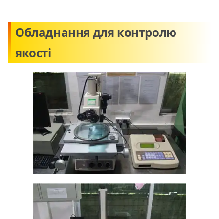
Обладнання для контролю
якості