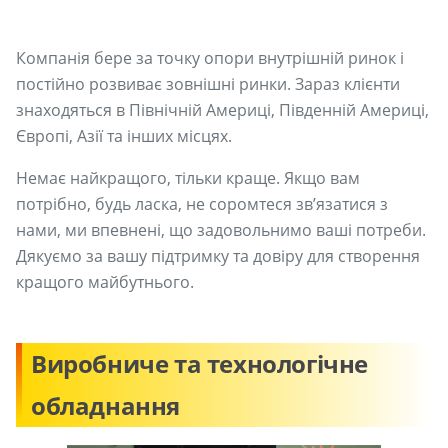
Компанія бере за точку опори внутрішній ринок і
постійно розвиває зовнішні ринки. Зараз клієнти
знаходяться в Північній Америці, Південній Америці,
Європі, Азії та інших місцях.
Немає найкращого, тільки краще. Якщо вам
потрібно, будь ласка, не соромтеся зв’язатися з
нами, ми впевнені, що задовольнимо ваші потреби.
Дякуємо за вашу підтримку та довіру для створення
кращого майбутнього.
Виробниче та технологічне
обладнання