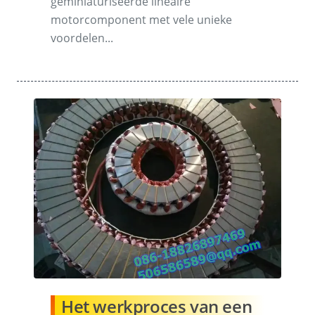
geminiaturiseerde lineaire
motorcomponent met vele unieke
voordelen...
Het werkproces van een