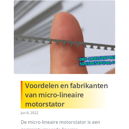
Voordelen en fabrikanten
van micro-lineaire
motorstator
Jun 8, 2022
De micro-lineaire motorstator is een