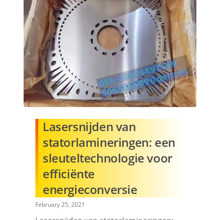
Lasersnijden van
statorlamineringen: een
sleuteltechnologie voor
efficiënte
energieconversie
February 25, 2021