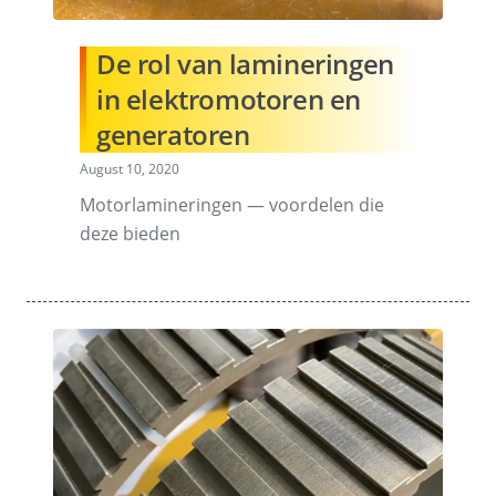
De rol van lamineringen
in elektromotoren en
generatoren
August 10, 2020
Motorlamineringen — voordelen die
deze bieden