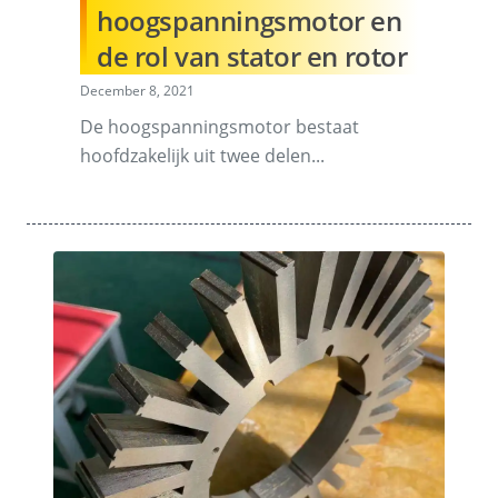
hoogspanningsmotor en
de rol van stator en rotor
December 8, 2021
De hoogspanningsmotor bestaat
hoofdzakelijk uit twee delen...