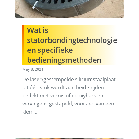
Wat is
statorbondingtechnologie
en specifieke
bedieningsmethoden
May 8, 2021
De laser/gestempelde siliciumstaalplaat
uit één stuk wordt aan beide zijden
bedekt met vernis of epoxyhars en
vervolgens gestapeld, voorzien van een
klem...