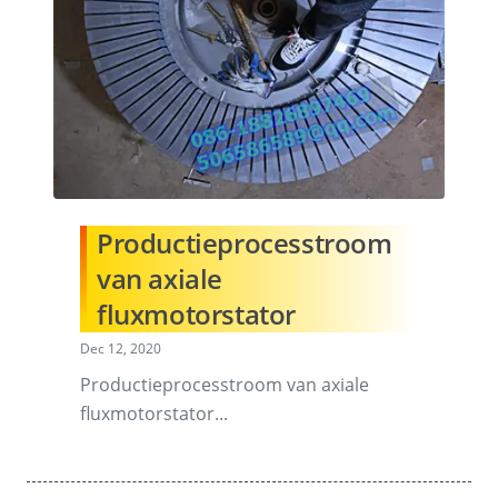
Productieprocesstroom
van axiale
fluxmotorstator
Dec 12, 2020
Productieprocesstroom van axiale
fluxmotorstator...