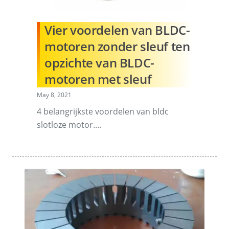
Vier voordelen van BLDC-
motoren zonder sleuf ten
opzichte van BLDC-
motoren met sleuf
May 8, 2021
4 belangrijkste voordelen van bldc
slotloze motor....