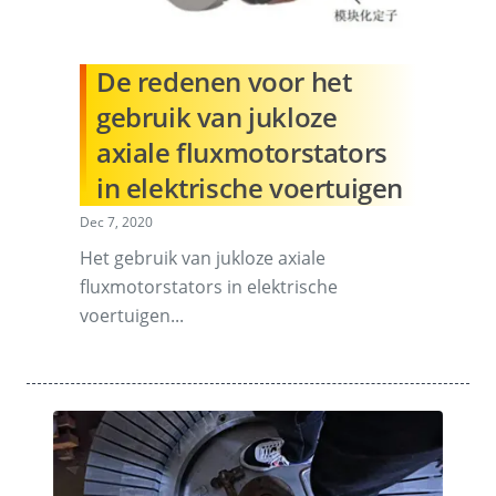
De redenen voor het
gebruik van jukloze
axiale fluxmotorstators
in elektrische voertuigen
Dec 7, 2020
Het gebruik van jukloze axiale
fluxmotorstators in elektrische
voertuigen...