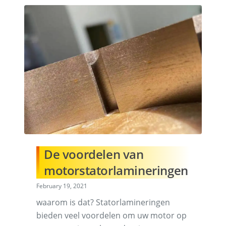
De voordelen van
motorstatorlamineringen
February 19, 2021
waarom is dat? Statorlamineringen
bieden veel voordelen om uw motor op