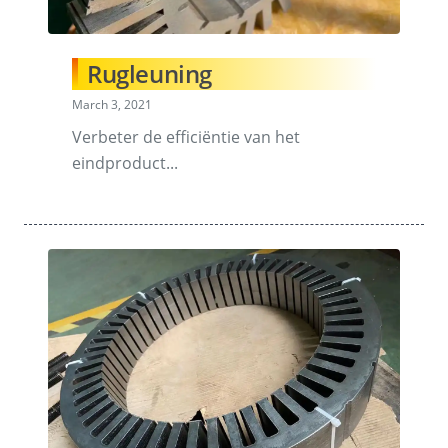
Rugleuning
March 3, 2021
Verbeter de efficiëntie van het
eindproduct...