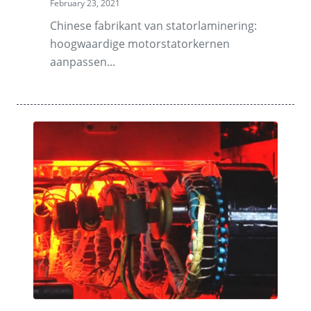
February 23, 2021
Chinese fabrikant van statorlaminering:
hoogwaardige motorstatorkernen
aanpassen...