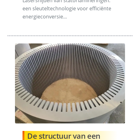
Lasersnijden van statorlamineringen:
een sleuteltechnologie voor efficiënte
energieconversie...
De structuur van een