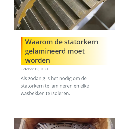
Waarom de statorkern
gelamineerd moet
worden
October 19, 2021
Als zodanig is het nodig om de
statorkern te lamineren en elke
wasbekken te isoleren.