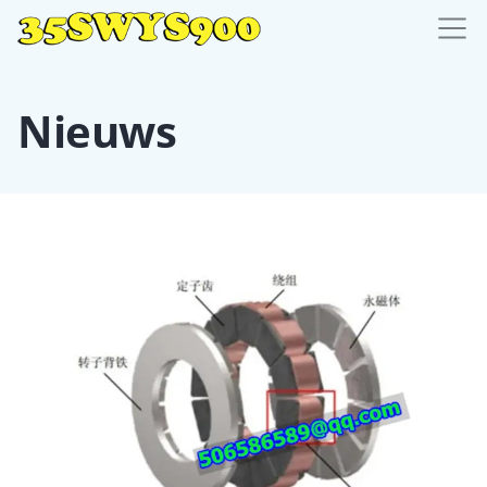
Nieuws