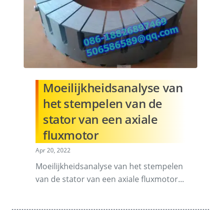
Moeilijkheidsanalyse van
het stempelen van de
stator van een axiale
fluxmotor
Apr 20, 2022
Moeilijkheidsanalyse van het stempelen
van de stator van een axiale fluxmotor...