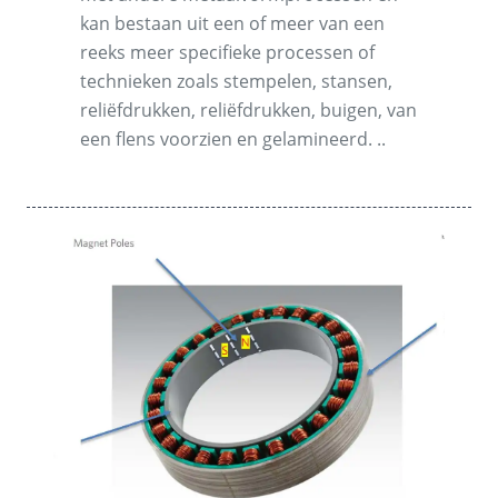
kan bestaan uit een of meer van een
reeks meer specifieke processen of
technieken zoals stempelen, stansen,
reliëfdrukken, reliëfdrukken, buigen, van
een flens voorzien en gelamineerd. ..