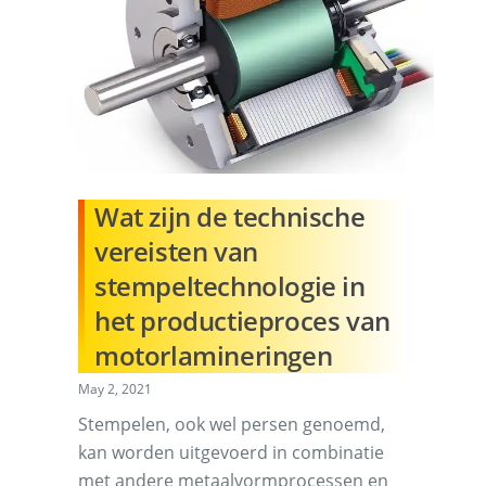
Wat zijn de technische
vereisten van
stempeltechnologie in
het productieproces van
motorlamineringen
May 2, 2021
Stempelen, ook wel persen genoemd,
kan worden uitgevoerd in combinatie
met andere metaalvormprocessen en