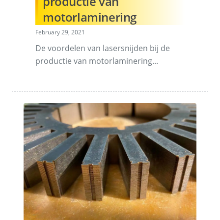
productie van
motorlaminering
February 29, 2021
De voordelen van lasersnijden bij de
productie van motorlaminering...