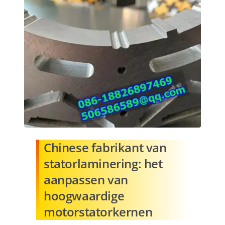
Chinese fabrikant van
statorlaminering: het
aanpassen van
hoogwaardige
motorstatorkernen