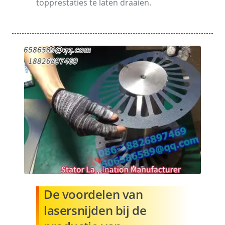
topprestaties te laten draaien.
De voordelen van
lasersnijden bij de