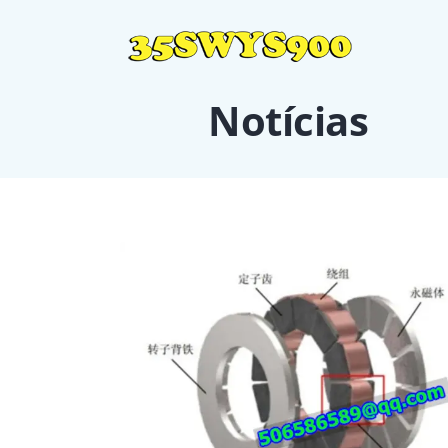
Notícias