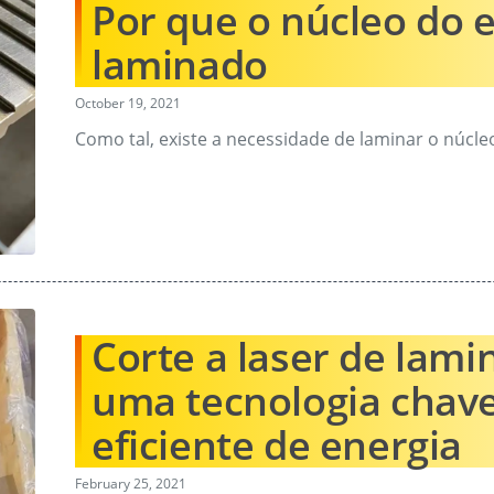
Por que o núcleo do e
laminado
October 19, 2021
Como tal, existe a necessidade de laminar o núcleo
Corte a laser de lami
uma tecnologia chav
eficiente de energia
February 25, 2021