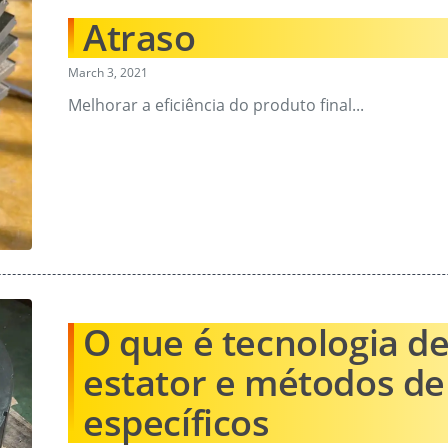
Atraso
March 3, 2021
Melhorar a eficiência do produto final...
O que é tecnologia de
estator e métodos d
específicos