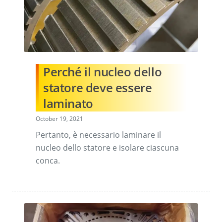
Perché il nucleo dello
statore deve essere
laminato
October 19, 2021
Pertanto, è necessario laminare il
nucleo dello statore e isolare ciascuna
conca.