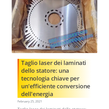
Taglio laser dei laminati
dello statore: una
tecnologia chiave per
un'efficiente conversione
dell'energia
February 25, 2021