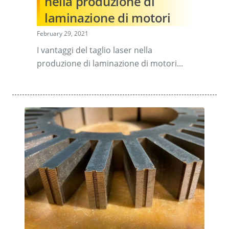
nella produzione di
laminazione di motori
February 29, 2021
I vantaggi del taglio laser nella
produzione di laminazione di motori...