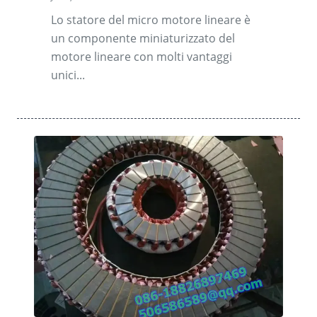
Lo statore del micro motore lineare è
un componente miniaturizzato del
motore lineare con molti vantaggi
unici...