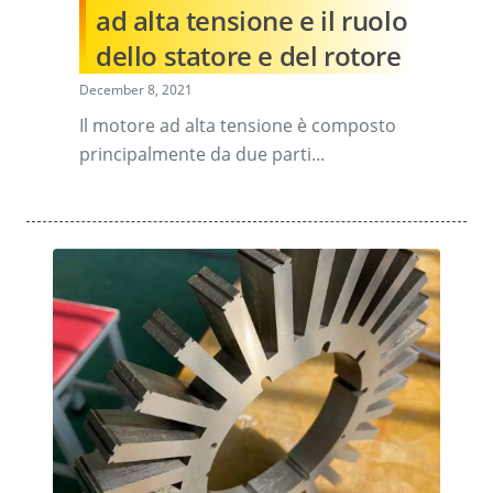
ad alta tensione e il ruolo
dello statore e del rotore
December 8, 2021
Il motore ad alta tensione è composto
principalmente da due parti...