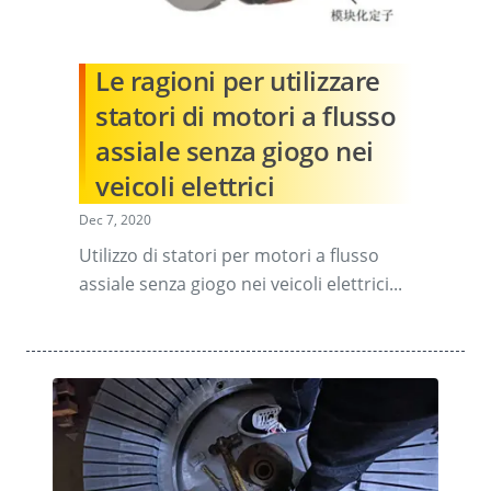
Le ragioni per utilizzare
statori di motori a flusso
assiale senza giogo nei
veicoli elettrici
Dec 7, 2020
Utilizzo di statori per motori a flusso
assiale senza giogo nei veicoli elettrici...