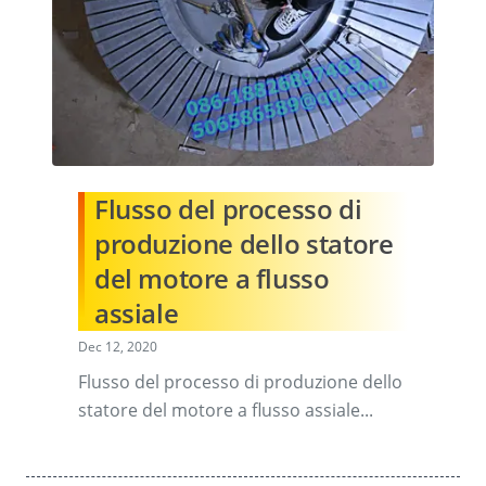
Flusso del processo di
produzione dello statore
del motore a flusso
assiale
Dec 12, 2020
Flusso del processo di produzione dello
statore del motore a flusso assiale...