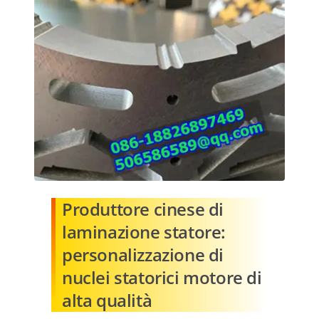
Produttore cinese di
laminazione statore:
personalizzazione di
nuclei statorici motore di
alta qualità