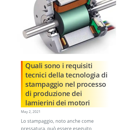
Quali sono i requisiti
tecnici della tecnologia di
stampaggio nel processo
di produzione dei
lamierini dei motori
May 2, 2021
Lo stampaggio, noto anche come
pressatura, può essere eseguito