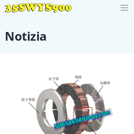
Notizia