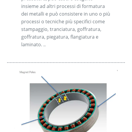
insieme ad altri processi di formatura
dei metalli e può consistere in uno o più
processi o tecniche più specifici come
stampaggio, tranciatura, goffratura,
goffratura, piegatura, flangiatura e
laminato. ..