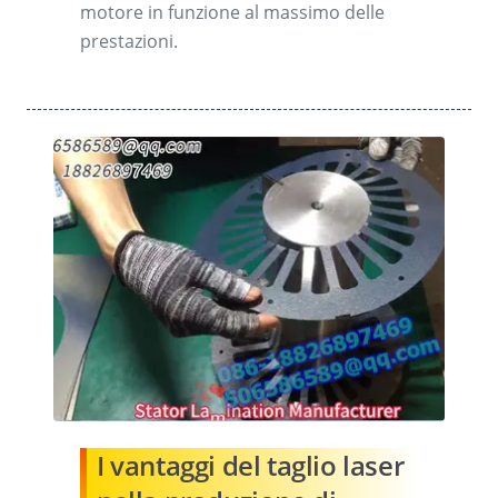
motore in funzione al massimo delle
prestazioni.
I vantaggi del taglio laser