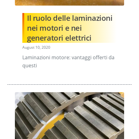
Il ruolo delle laminazioni
nei motori e nei
generatori elettrici
August 10, 2020
Laminazioni motore: vantaggi offerti da
questi