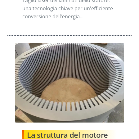
Taglio laser dei laminati dello statore:
una tecnologia chiave per un'efficiente
conversione dell'energia...
La struttura del motore