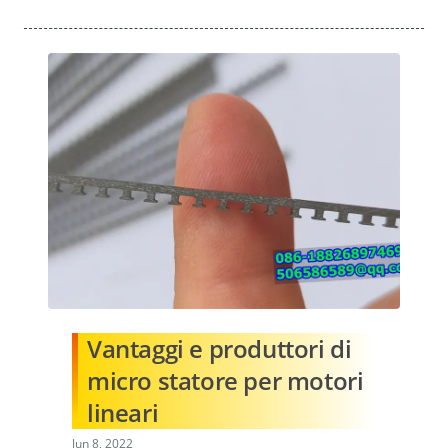
Vantaggi e produttori di
micro statore per motori
lineari
Jun 8, 2022