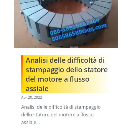
Analisi delle difficoltà di
stampaggio dello statore
del motore a flusso
assiale
Apr 20, 2022
Analisi delle difficoltà di stampaggio
dello statore del motore a flusso
assiale...