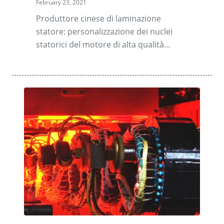
February 23, 2021
Produttore cinese di laminazione
statore: personalizzazione dei nuclei
statorici del motore di alta qualità...