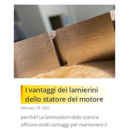
I vantaggi dei lamierini
dello statore del motore
February 19, 2021
perché? Le laminazioni dello statore
offrono molti vantaggi per mantenere il