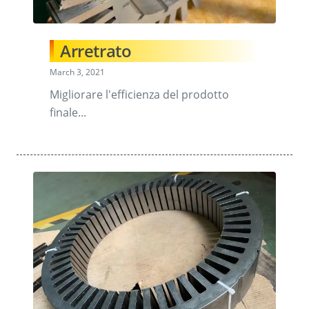
Arretrato
March 3, 2021
Migliorare l'efficienza del prodotto
finale...