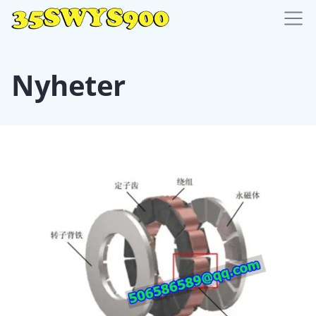
Nyheter