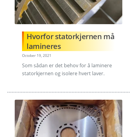
Hvorfor statorkjernen må
lamineres
October 19, 2021
Som sådan er det behov for å laminere
statorkjernen og isolere hvert laver.