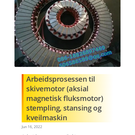
Arbeidsprosessen til
skivemotor (aksial
magnetisk fluksmotor)
stempling, stansing og
kveilmaskin
Jun 16, 2022