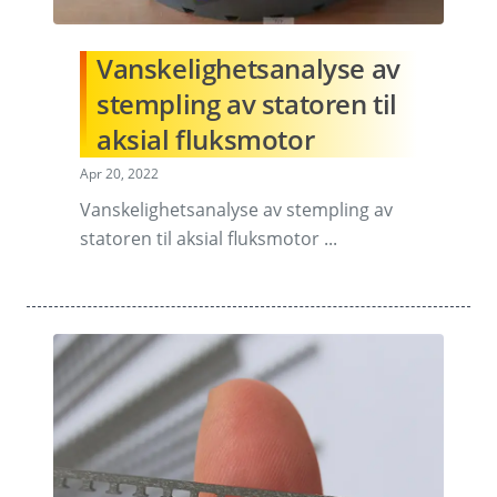
Vanskelighetsanalyse av
stempling av statoren til
aksial fluksmotor
Apr 20, 2022
Vanskelighetsanalyse av stempling av
statoren til aksial fluksmotor ...