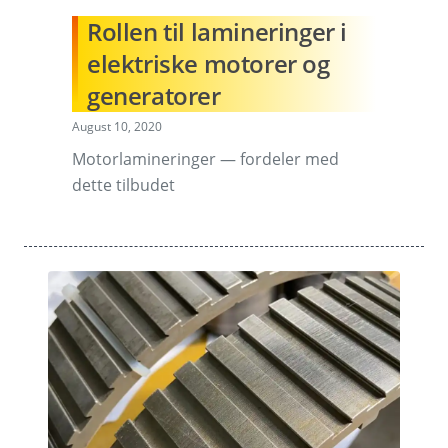
Rollen til lamineringer i
elektriske motorer og
generatorer
August 10, 2020
Motorlamineringer — fordeler med
dette tilbudet