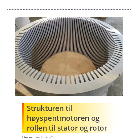
Strukturen til
høyspentmotoren og
rollen til stator og rotor
December 8, 2021