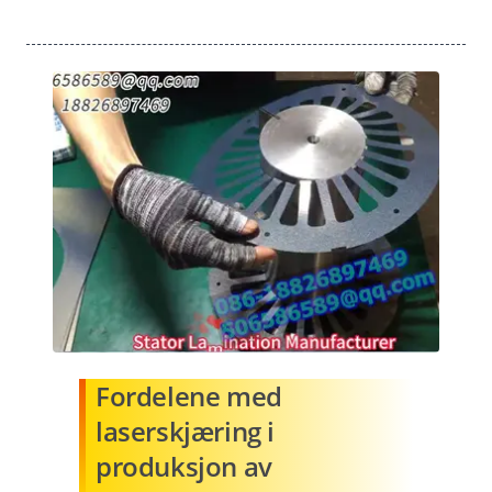
Fordelene med
laserskjæring i
produksjon av