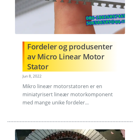
Fordeler og produsenter
av Micro Linear Motor
Stator
Jun 8, 2022
Mikro lineær motorstatoren er en
miniatyrisert lineær motorkomponent
med mange unike fordeler...