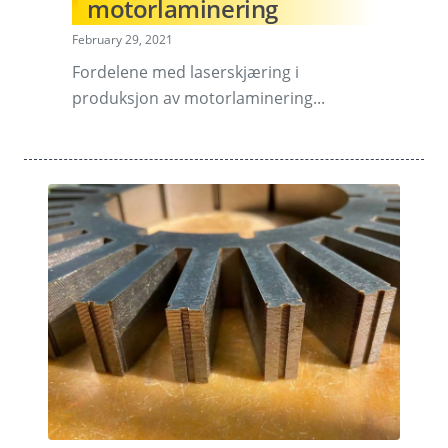
motorlaminering
February 29, 2021
Fordelene med laserskjæring i
produksjon av motorlaminering...