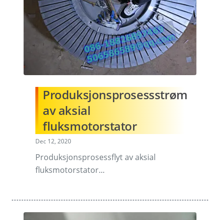
Produksjonsprosessstrøm
av aksial
fluksmotorstator
Dec 12, 2020
Produksjonsprosessflyt av aksial
fluksmotorstator...