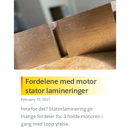
Fordelene med motor
stator lamineringer
February 19, 2021
hvorfor det? Statorlaminering gir
mange fordeler for å holde motoren i
gang med topp ytelse.