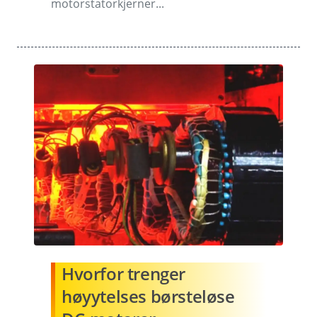
motorstatorkjerner...
Hvorfor trenger
høyytelses børsteløse