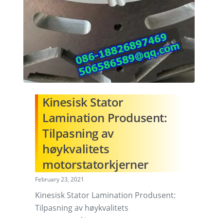
Kinesisk Stator
Lamination Produsent:
Tilpasning av
høykvalitets
motorstatorkjerner
February 23, 2021
Kinesisk Stator Lamination Produsent:
Tilpasning av høykvalitets