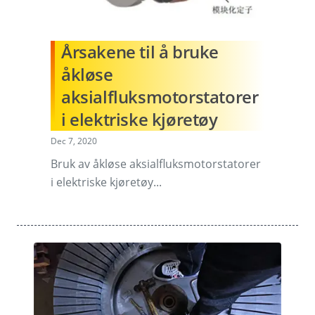
Årsakene til å bruke
åkløse
aksialfluksmotorstatorer
i elektriske kjøretøy
Dec 7, 2020
Bruk av åkløse aksialfluksmotorstatorer
i elektriske kjøretøy...