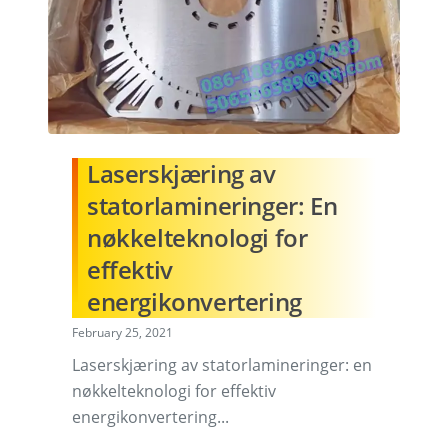
Laserskjæring av
statorlamineringer: En
nøkkelteknologi for
effektiv
energikonvertering
February 25, 2021
Laserskjæring av statorlamineringer: en
nøkkelteknologi for effektiv
energikonvertering...