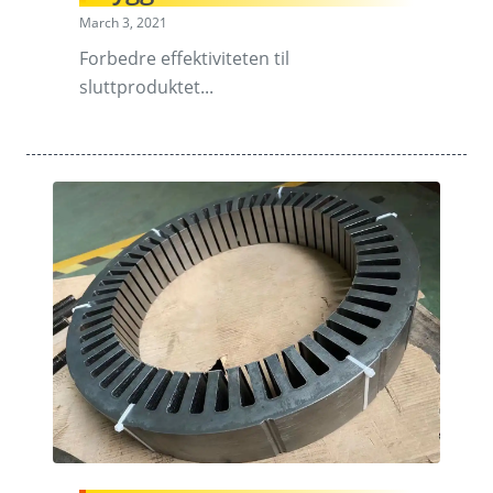
March 3, 2021
Forbedre effektiviteten til
sluttproduktet...