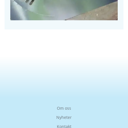
Om oss
Nyheter
Kontakt