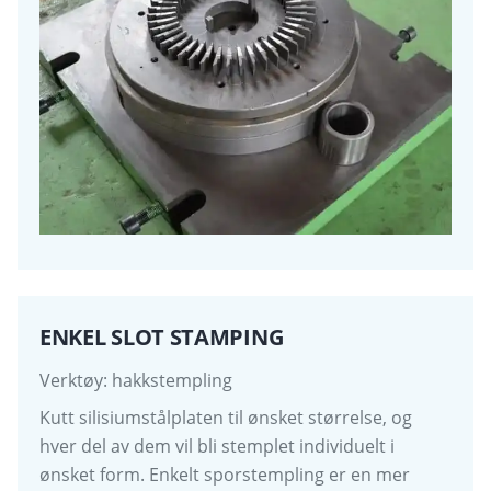
ENKEL SLOT STAMPING
Verktøy: hakkstempling
Kutt silisiumstålplaten til ønsket størrelse, og
hver del av dem vil bli stemplet individuelt i
ønsket form. Enkelt sporstempling er en mer