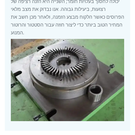
יכולה לחסוך בעלויות חומר; השנייה היא הזנה רציפה של
רצועות, ביעילות גבוהה. אנו נבדוק את מצב מלאי
הפרוסים כאשר הלקוח מבצע הזמנה, ולאחר מכן חשב את
המחיר הטוב ביותר כדי ליצור חוזה עבור הסטטור והרוטור
המנוע.