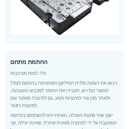
החתמת מתחם
כלי: למות מורכבות
רכשו את רצועת פלדת הסיליקון המתאימה בהתאם לגודל
המוצר הנדרש, העבירו את החומר למכבש ההטבעה,
ולאחר מכן צור למינציות מנוע, גם למינציה סטטור וגם
למינציה רוטור.
ישנן שתי שיטות האכלה, האחת היא להשתמש בפרוסה
המנוקבת על ידי למינציה מנועית אחרת, שאינה יעילה, אך