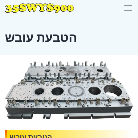
הטבעת עובש
הטבעת עובש