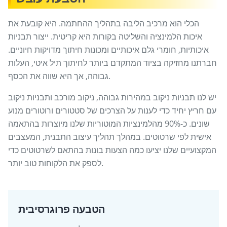
הכלי הוא מרכיב הליבה בתהליך ההחתמה. היא קובעת את
איכות הלמינציה והשליטה בקורות היא קריטית. ייצור תבניות
איכותיות, חומרי גלם איכותיים ומכונות חיתוך מדויקות חיוניים.
חברתנו מחזיקה בציוד המתקדם ביותר לחיתוך תיל איטי, העלות
גבוהה, אך היא שווה את הכסף.
יש לנו תבניות ניקוב במהירות גבוהה, ניקוב מורכב ותבניות ניקוב
עם חריץ יחיד כדי לענות על הצרכים של סטטורים ורוטורים מנוע
שונים. כ-90% מהלמינציות המוטוריות שלנו מיוצרות בהתאמה
אישית לפי שרטוטים. במהלך תהליך עיצוב התבנית, המעצבים
המקצועיים שלנו יציעו כמה הצעות בונות בהתאם לשרטוטים כדי
לספק את הלקוחות טוב יותר.
הטבעה פרוגרסיבית