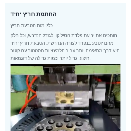
החתמת חריץ יחיד
כלי: מות הטבעת חריץ
חותכים את יריעת פלדת הסיליקון לגודל הנדרש, וכל חלק
מהם יוטבע בנפרד לצורה הנדרשת. הטבעת חריץ יחיד
היא דרך מתאימה יותר עבור הלמינציות הסטטור עם קוטר
חיצוני גדול יותר וכמות גדולה של דוגמאות.