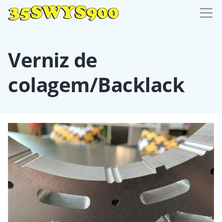
Verniz de
colagem/Backlack