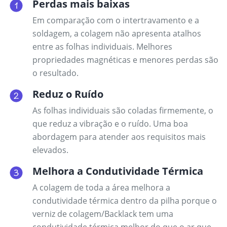
Perdas mais baixas
Em comparação com o intertravamento e a
soldagem, a colagem não apresenta atalhos
entre as folhas individuais. Melhores
propriedades magnéticas e menores perdas são
o resultado.
Reduz o Ruído
As folhas individuais são coladas firmemente, o
que reduz a vibração e o ruído. Uma boa
abordagem para atender aos requisitos mais
elevados.
Melhora a Condutividade Térmica
A colagem de toda a área melhora a
condutividade térmica dentro da pilha porque o
verniz de colagem/Backlack tem uma