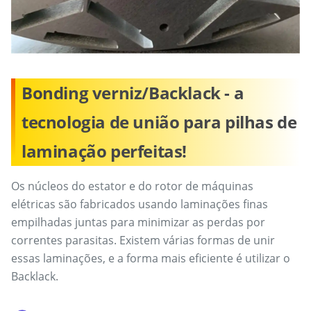
Bonding verniz/Backlack - a
tecnologia de união para pilhas de
laminação perfeitas!
Os núcleos do estator e do rotor de máquinas
elétricas são fabricados usando laminações finas
empilhadas juntas para minimizar as perdas por
correntes parasitas. Existem várias formas de unir
essas laminações, e a forma mais eficiente é utilizar o
Backlack.