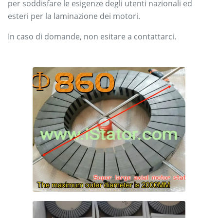
per soddisfare le esigenze degli utenti nazionali ed
esteri per la laminazione dei motori.
In caso di domande, non esitare a contattarci.