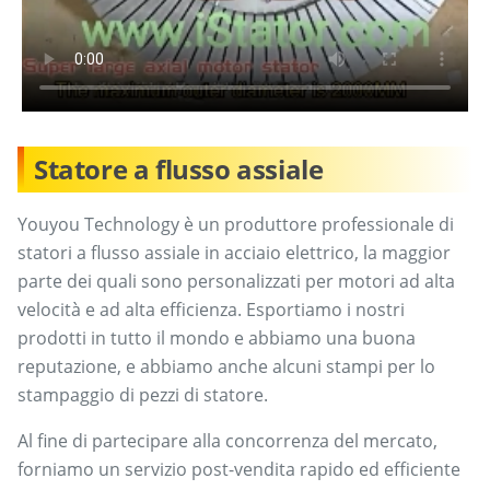
Statore a flusso assiale
Youyou Technology è un produttore professionale di
statori a flusso assiale in acciaio elettrico, la maggior
parte dei quali sono personalizzati per motori ad alta
velocità e ad alta efficienza. Esportiamo i nostri
prodotti in tutto il mondo e abbiamo una buona
reputazione, e abbiamo anche alcuni stampi per lo
stampaggio di pezzi di statore.
Al fine di partecipare alla concorrenza del mercato,
forniamo un servizio post-vendita rapido ed efficiente