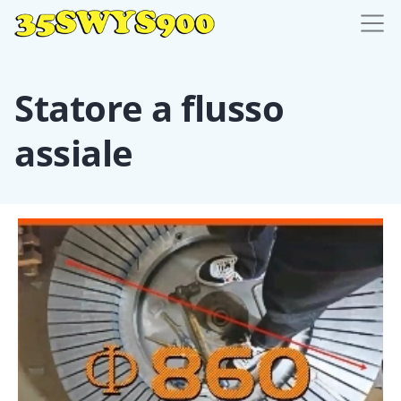
Statore a flusso
assiale