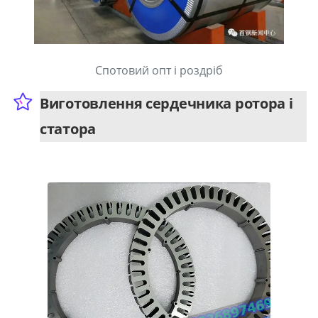
Спотовий опт і роздріб
Виготовлення сердечника ротора і
статора