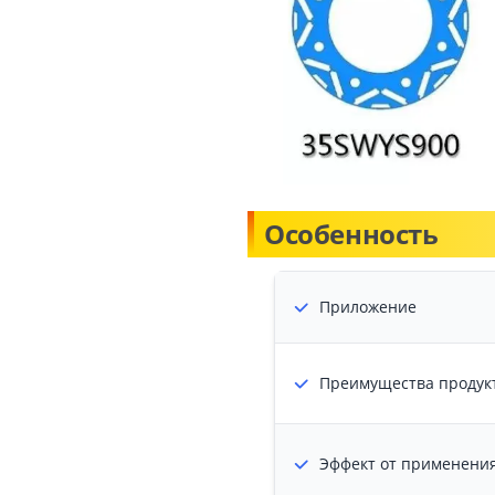
Особенность
Приложение
Преимущества продук
Эффект от применени