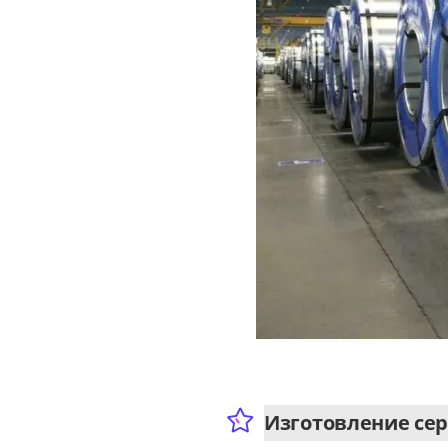
Изготовление сер