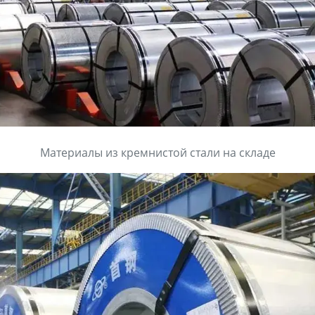
Материалы из кремнистой стали на складе