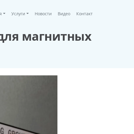
я
Услуги
Новости
Видео
Контакт
для магнитных