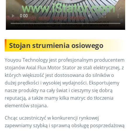
Stojan strumienia osiowego
Youyou Technology jest profesjonalnym producentem
stojanów Axial Flux Motor Stator ze stali elektrycznej, z
których większość jest dostosowana do silników o
dużej prędkości i wysokiej wydajności. Eksportujemy
nasze produkty na cały świat i cieszymy się dobrą
reputacją, a także mamy kilka matryc do tłoczenia
elementów stojana.
Chcąc uczestniczyć w konkurencji rynkowej
zapewniamy szybką i sprawną obsługę posprzedażową