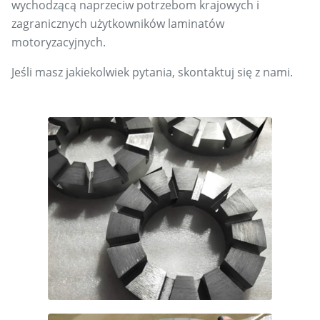
wychodzącą naprzeciw potrzebom krajowych i
zagranicznych użytkowników laminatów
motoryzacyjnych.
Jeśli masz jakiekolwiek pytania, skontaktuj się z nami.