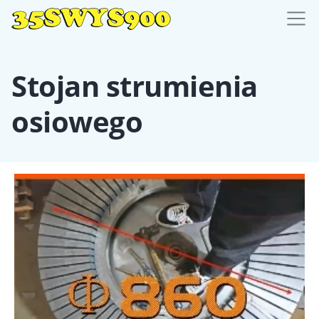
Stojan strumienia
osiowego