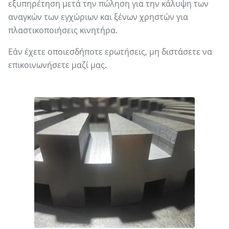
εξυπηρέτηση μετά την πώληση για την κάλυψη των
αναγκών των εγχώριων και ξένων χρηστών για
πλαστικοποιήσεις κινητήρα.
Εάν έχετε οποιεσδήποτε ερωτήσεις, μη διστάσετε να
επικοινωνήσετε μαζί μας.