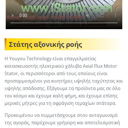
Στάτης αξονικής ροής
Η Youyou Technology είναι επαγγελματίας
κατασκευαστής ηλεκτρικού χάλυβα Axial Flux Motor
Stator, οι περισσότεροι από τους οποίους είναι
προσαρμοσμένοι για κινητήρες υψηλής ταχύτητας και
υψηλής απόδοσης. Εξάγουμε τα προϊόντα μας σε όλο
τον κόσμο και έχουμε καλή φήμη, και έχουμε επίσης
μερικές μήτρες για τη σφράγιση τεμαχίων στάτορα.
Προκειμένου να συμμετάσχουμε στον ανταγωνισμό
της αγοράς, παρέχουμε γρήγορη και αποτελεσματική