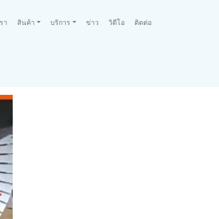
เรา
สินค้า
บริการ
ข่าว
วิดีโอ
ติดต่อ