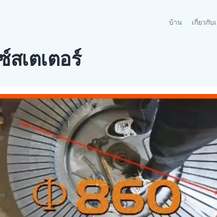
(current)
บ้าน
เกี่ยวกับ
ซ์สเตเตอร์