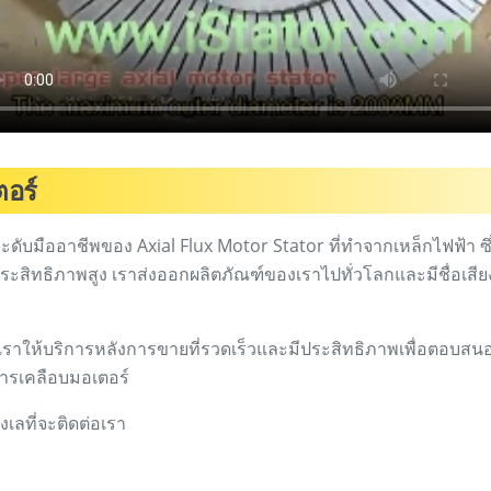
ตอร์
ะดับมืออาชีพของ Axial Flux Motor Stator ที่ทำจากเหล็กไฟฟ้า ซึ
สิทธิภาพสูง เราส่งออกผลิตภัณฑ์ของเราไปทั่วโลกและมีชื่อเสียงท
 เราให้บริการหลังการขายที่รวดเร็วและมีประสิทธิภาพเพื่อตอบสน
ารเคลือบมอเตอร์
ลที่จะติดต่อเรา