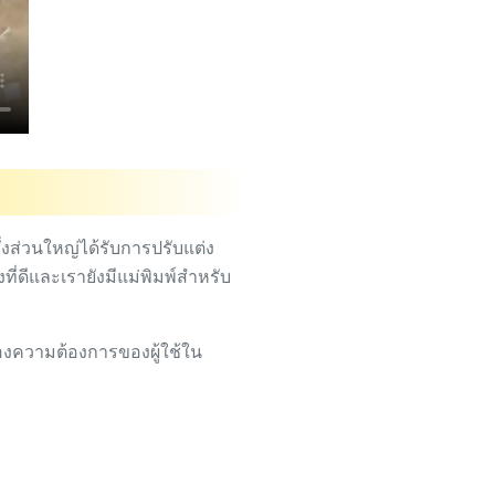
่งส่วนใหญ่ได้รับการปรับแต่ง
ี่ดีและเรายังมีแม่พิมพ์สำหรับ
องความต้องการของผู้ใช้ใน