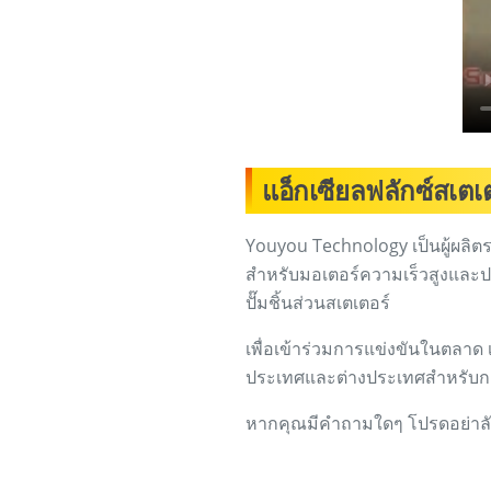
แอ็กเซียลฟลักซ์สเตเ
Youyou Technology เป็นผู้ผลิตร
สำหรับมอเตอร์ความเร็วสูงและประ
ปั๊มชิ้นส่วนสเตเตอร์
เพื่อเข้าร่วมการแข่งขันในตลาด
ประเทศและต่างประเทศสำหรับก
หากคุณมีคำถามใดๆ โปรดอย่าลังเ