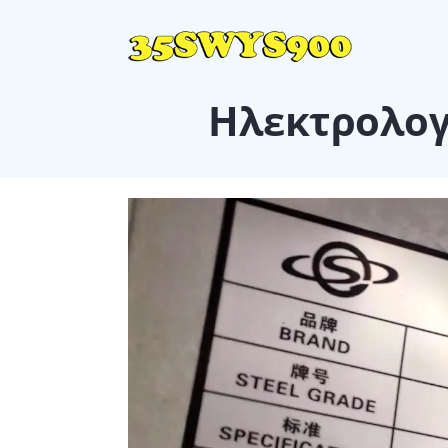
Ηλεκτρολογ