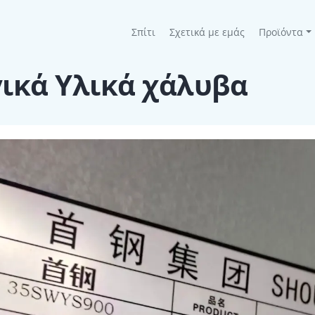
(current)
Σπίτι
Σχετικά με εμάς
Προϊόντα
ικά Υλικά χάλυβα