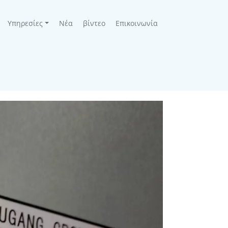
Υπηρεσίες
Νέα
βίντεο
Επικοινωνία