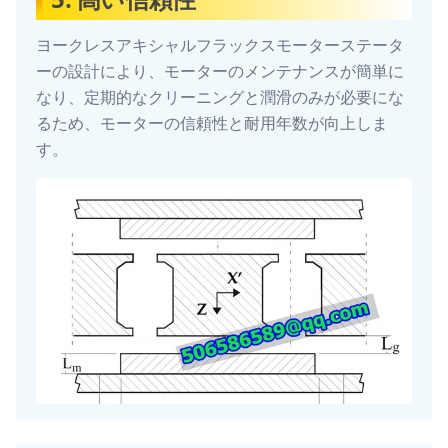
ヨークレスアキシャルフラックスモーターステータ
ーの設計により、モーターのメンテナンスが簡単に
なり、定期的なクリーニングと潤滑のみが必要にな
るため、モーターの信頼性と耐用年数が向上しま
す。