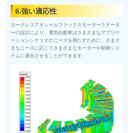
6.強い適応性
ヨークレスアキシャルフラックスモーターステータ
ーの設計により、電気自動車はさまざまなアプリケ
ーションシナリオのニーズを満たすために、さまざ
まなニーズに応じてさまざまなモーターや制御シス
テムに適合させることができます。