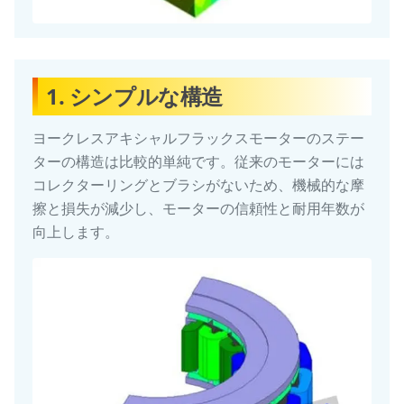
1. シンプルな構造
ヨークレスアキシャルフラックスモーターのステー
ターの構造は比較的単純です。従来のモーターには
コレクターリングとブラシがないため、機械的な摩
擦と損失が減少し、モーターの信頼性と耐用年数が
向上します。