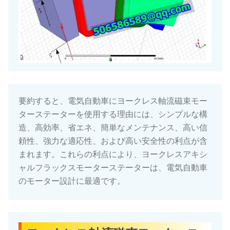
要約すると、電気自動車にヨークレス軸流磁束モー
ターステーターを使用する理由には、シンプルな構
造、高効率、省エネ、簡単なメンテナンス、高い信
頼性、強力な適応性、および高い安全性の利点が含
まれます。これらの利点により、ヨークレスアキシ
ャルフラックスモーターステーターは、電気自動車
のモーター設計に最適です。