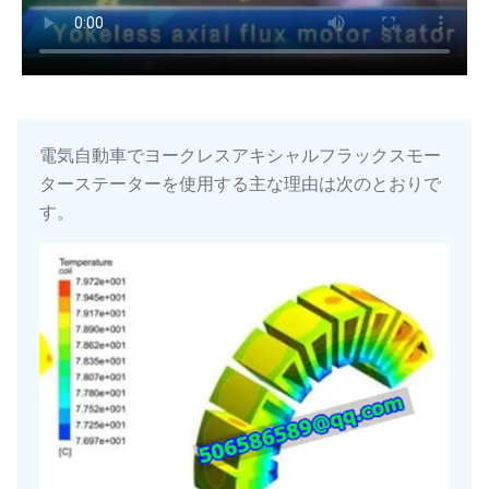
電気自動車でヨークレスアキシャルフラックスモー
ターステーターを使用する主な理由は次のとおりで
す。