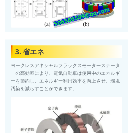
3. 省エネ
ヨークレスアキシャルフラックスモーターステータ
ーの高効率により、電気自動車は使用中のエネルギ
ーを節約し、エネルギー利用効率を向上させ、環境
汚染を減らすことができます。