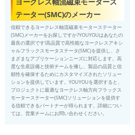
ヨークレス軸流磁束モータース
テーター(SMC)のメーカー
信頼できるヨークレス軸流磁束モーターステーター
(SMC)メーカーをお探しですか?YOUYOUはあなたの
最良の選択です!高品質で高性能なヨークレスアキシ
ャルフラックスモータステータ(SMC)を提供し、さ
まざまなアプリケーションニーズに対応します。高
度な生産設備と技術チームを擁し、製品の品質と信
頼性を確保するためにカスタマイズされたソリュー
ションを提供しています。YOUYOUを選択すると、
プロジェクトに最適なヨークレス軸方向フラックス
モーターステーター(SMC)ソリューションを提供す
る信頼できるパートナーが得られます。詳細につい
ては、営業チームにお問い合わせください。