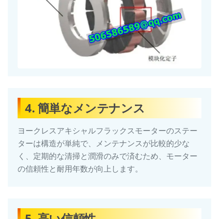
4. 簡単なメンテナンス
ヨークレスアキシャルフラックスモーターのステー
ターは構造が単純で、メンテナンスが比較的少な
く、定期的な清掃と潤滑のみで済むため、モーター
の信頼性と耐用年数が向上します。
5. 高い信頼性