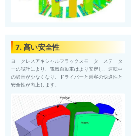
7. 高い安全性
ヨークレスアキシャルフラックスモーターステータ
ーの設計により、電気自動車はより安定し、運転中
の騒音が少なくなり、ドライバーと乗客の快適性と
安全性が向上します。