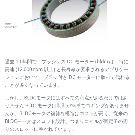
過去 10 年間で、ブラシレス DC モーター (bldc) は、特に
高速 (12,000 rpm 以上) と長寿命が要求されるアプリケー
ションにおいて、ブラシ付き DC モーターに取って代わる
ことが多くなっています。
しかし、BLDCモータにはすべての利点があるわけではあ
りません:BLDCモータは制御が簡単でコギングがありませ
んが、BLDCモータの複雑な構造はコストが高く、従来の
BLDCモータはスロット設計、つまりコイルが固定子の周
りのスロットに巻かれています。