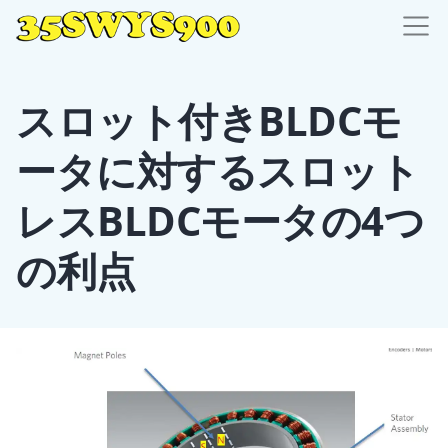
スロット付きBLDCモ
ータに対するスロット
レスBLDCモータの4つ
の利点