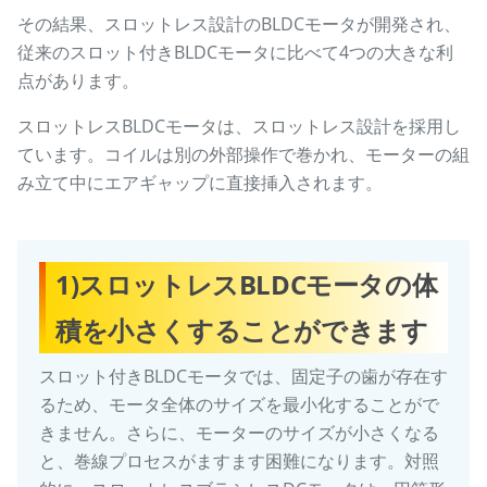
その結果、スロットレス設計のBLDCモータが開発され、
従来のスロット付きBLDCモータに比べて4つの大きな利
点があります。
スロットレスBLDCモータは、スロットレス設計を採用し
ています。コイルは別の外部操作で巻かれ、モーターの組
み立て中にエアギャップに直接挿入されます。
1)スロットレスBLDCモータの体
積を小さくすることができます
スロット付きBLDCモータでは、固定子の歯が存在す
るため、モータ全体のサイズを最小化することがで
きません。さらに、モーターのサイズが小さくなる
と、巻線プロセスがますます困難になります。対照