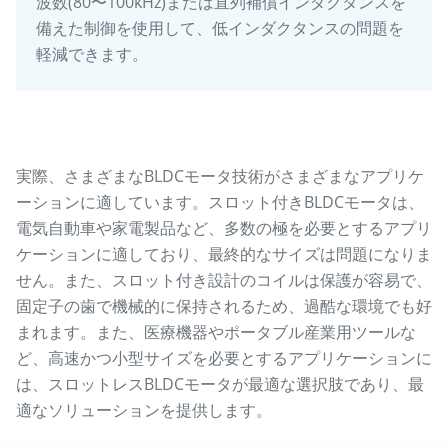
波数(80〜100kHz)または直列補償インダクタンスを
備えた制御を使用して、低インダクタンスの問題を
軽減できます。
実際、さまざまなBLDCモータ技術がさまざまなアプリケ
ーションに適しています。スロット付きBLDCモータは、
電気自動車や家電製品など、多数の極を必要とするアプリ
ケーションに適しており、最終的なサイズは問題になりま
せん。また、スロット付き設計のコイルは保護が容易で、
固定子の歯で機械的に保持されるため、過酷な環境でも好
まれます。また、医療機器やポータブル産業用ツールな
ど、高速かつ小型サイズを必要とするアプリケーションに
は、スロットレスBLDCモータが最適な選択肢であり、最
適なソリューションを提供します。