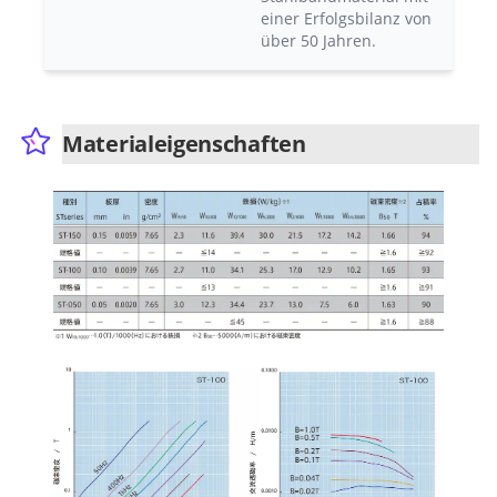
einer Erfolgsbilanz von
über 50 Jahren.
Materialeigenschaften