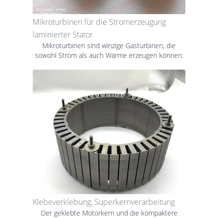
Mikroturbinen für die Stromerzeugung
laminierter Stator
Mikroturbinen sind winzige Gasturbinen, die
sowohl Strom als auch Wärme erzeugen können.
Klebeverklebung, Superkernverarbeitung
Der geklebte Motorkern und die kompaktere