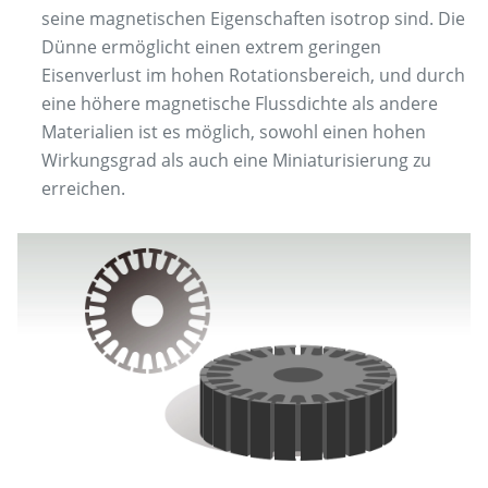
seine magnetischen Eigenschaften isotrop sind. Die
Dünne ermöglicht einen extrem geringen
Eisenverlust im hohen Rotationsbereich, und durch
eine höhere magnetische Flussdichte als andere
Materialien ist es möglich, sowohl einen hohen
Wirkungsgrad als auch eine Miniaturisierung zu
erreichen.