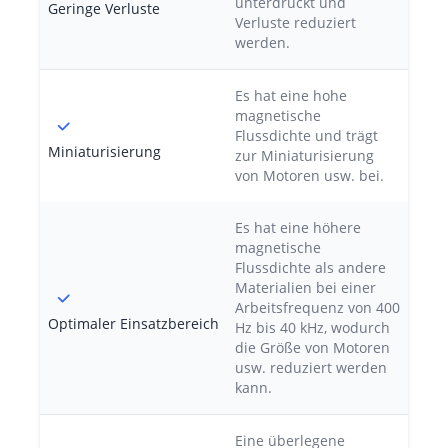
unterdrückt und
Geringe Verluste
Verluste reduziert
werden.
Es hat eine hohe
magnetische
Flussdichte und trägt
Miniaturisierung
zur Miniaturisierung
von Motoren usw. bei.
Es hat eine höhere
magnetische
Flussdichte als andere
Materialien bei einer
Arbeitsfrequenz von 400
Optimaler Einsatzbereich
Hz bis 40 kHz, wodurch
die Größe von Motoren
usw. reduziert werden
kann.
Eine überlegene