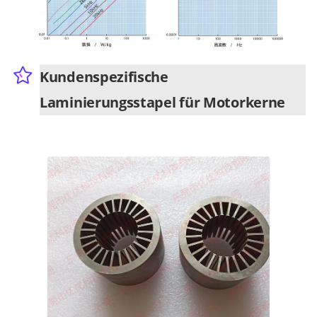
Kundenspezifische
Laminierungsstapel für Motorkerne