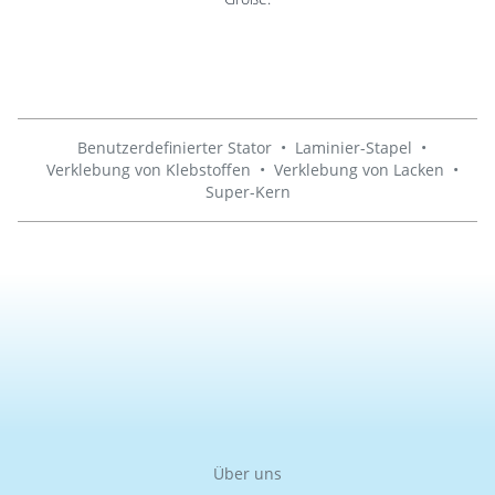
Benutzerdefinierter Stator
•
Laminier-Stapel
•
Verklebung von Klebstoffen
•
Verklebung von Lacken
•
Super-Kern
Über uns