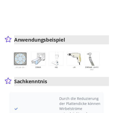
Anwendungsbeispiel
Sachkenntnis
Durch die Reduzierung
der Plattendicke können
Wirbelströme