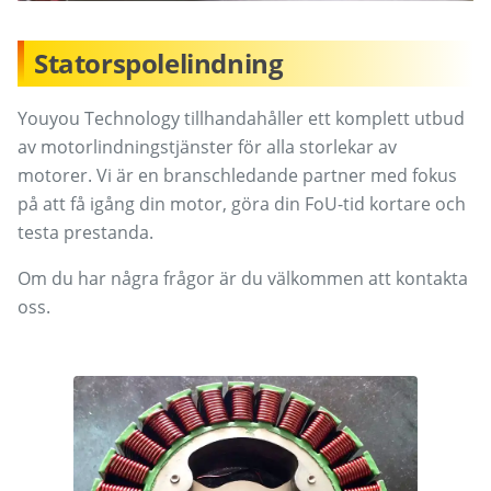
Statorspolelindning
Youyou Technology tillhandahåller ett komplett utbud
av motorlindningstjänster för alla storlekar av
motorer. Vi är en branschledande partner med fokus
på att få igång din motor, göra din FoU-tid kortare och
testa prestanda.
Om du har några frågor är du välkommen att kontakta
oss.