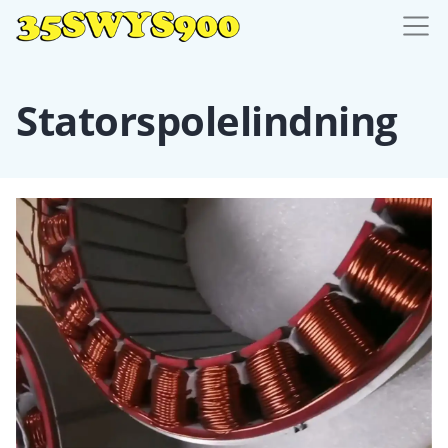
Statorspolelindning