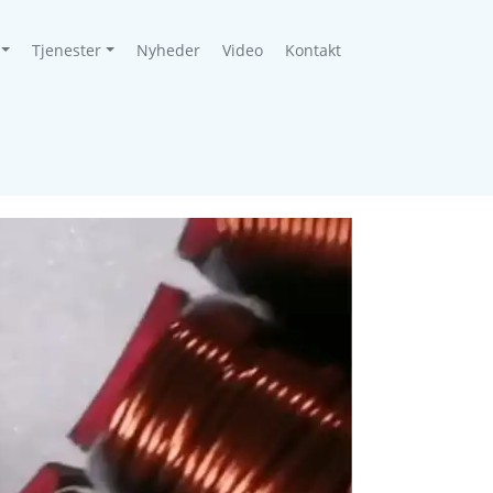
Tjenester
Nyheder
Video
Kontakt