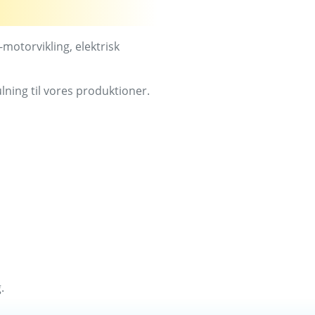
motorvikling, elektrisk
ning til vores produktioner.
.