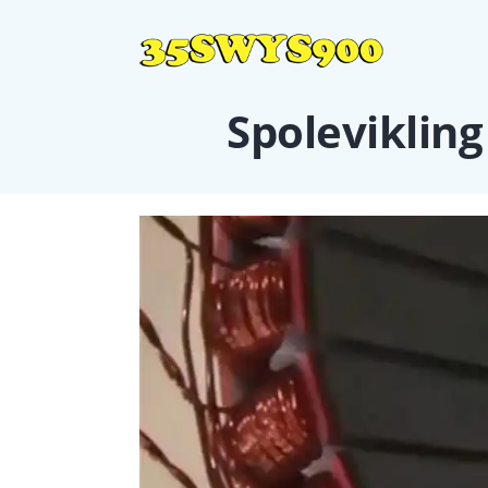
Spolevikling